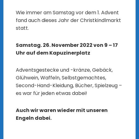
Wie immer am Samstag vor dem 1. Advent
fand auch dieses Jahr der Christkindlmarkt
statt.
Samstag. 26. November 2022 von 9 – 17
Uhr auf dem Kapuzinerplatz
Adventsgestecke und -kränze, Gebäck,
Glühwein, Waffeln, Selbstgemachtes,
Second-Hand-Kleidung, Bücher, Spielzeug –
es war für jeden etwas dabei!
Auch wir waren wieder mit unseren
Engeln dabei.