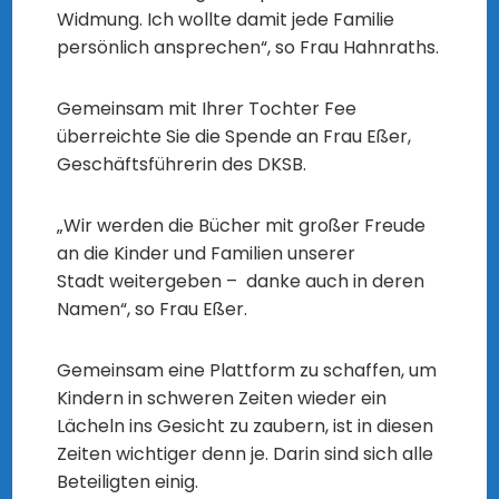
Widmung. Ich wollte damit jede Familie
persönlich ansprechen“, so Frau Hahnraths.
Gemeinsam mit Ihrer Tochter Fee
überreichte Sie die Spende an Frau Eßer,
Geschäftsführerin des DKSB.
„Wir werden die Bücher mit großer Freude
an die Kinder und Familien unserer
Stadt weitergeben – danke auch in deren
Namen“, so Frau Eßer.
Gemeinsam eine Plattform zu schaffen, um
Kindern in schweren Zeiten wieder ein
Lächeln ins Gesicht zu zaubern, ist in diesen
Zeiten wichtiger denn je. Darin sind sich alle
Beteiligten einig.