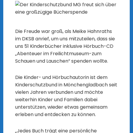
Die Freude war groß, als Meike Hahnraths
im DKSB anrief, um uns mitzuteilen, dass sie
uns 51 Kinderbücher inklusive Hörbuch-CD
„Abenteuer im Freilichtmuseum-zum
Schauen und Lauschen“ spenden wollte.
Die Kinder- und Hörbuchautorin ist dem
Kinderschutzbund in Mönchengladbach seit
vielen Jahren verbunden und möchte
weiterhin Kinder und Familien dabei
unterstützen, wieder etwas gemeinsam
erleben und entdecken zu können.
„Jedes Buch trägt eine persönliche