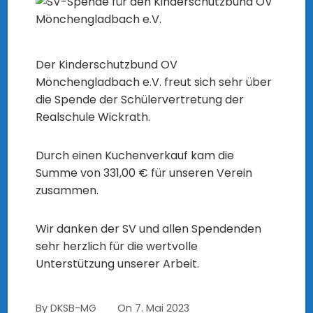
Der Kinderschutzbund OV
Mönchengladbach e.V. freut sich sehr über
die Spende der Schülervertretung der
Realschule Wickrath.
Durch einen Kuchenverkauf kam die
Summe von 331,00 € für unseren Verein
zusammen.
Wir danken der SV und allen Spendenden
sehr herzlich für die wertvolle
Unterstützung unserer Arbeit.
By
DKSB-MG
On
7. Mai 2023