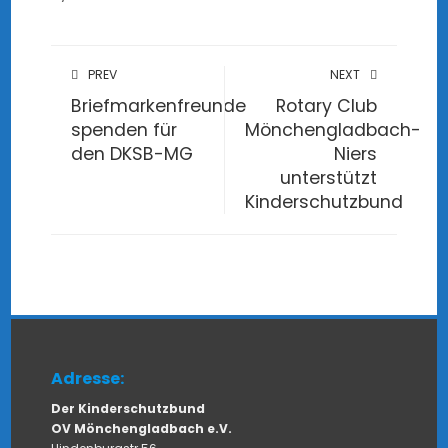
PREV
NEXT
Briefmarkenfreunde
Rotary Club
spenden für
Mönchengladbach-
den DKSB-MG
Niers
unterstützt
Kinderschutzbund
Adresse:
Der Kinderschutzbund
OV Mönchengladbach e.V.