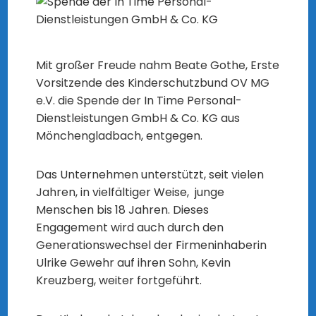
Mit großer Freude nahm Beate Gothe, Erste
Vorsitzende des Kinderschutzbund OV MG
e.V. die Spende der In Time Personal-
Dienstleistungen GmbH & Co. KG aus
Mönchengladbach, entgegen.
Das Unternehmen unterstützt, seit vielen
Jahren, in vielfältiger Weise, junge
Menschen bis 18 Jahren. Dieses
Engagement wird auch durch den
Generationswechsel der Firmeninhaberin
Ulrike Gewehr auf ihren Sohn, Kevin
Kreuzberg, weiter fortgeführt.