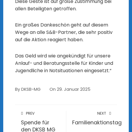
Diese Geste ist auf große Zustimmung bei
allen Beteiligten getroffen.
Ein großes Dankeschön geht auf diesem
Wege an alle S&B-Partner, die sehr positiv
auf die Aktion reagiert haben.
Das Geld wird wie angekündigt für unsere
Anlauf- und Beratungsstelle für Kinder und
Jugendliche in Notsituationen eingesetzt.“
By
DKSB-MG
On
29. Januar 2025
PREV
NEXT
Spende für
Familienaktionstag
den DKSB MG