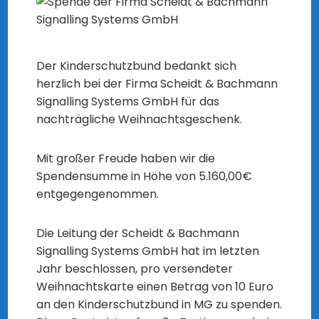
Der Kinderschutzbund bedankt sich
herzlich bei der Firma Scheidt & Bachmann
Signalling Systems GmbH für das
nachträgliche Weihnachtsgeschenk.
Mit großer Freude haben wir die
Spendensumme in Höhe von 5.160,00€
entgegengenommen.
Die Leitung der Scheidt & Bachmann
Signalling Systems GmbH hat im letzten
Jahr beschlossen, pro versendeter
Weihnachtskarte einen Betrag von 10 Euro
an den Kinderschutzbund in MG zu spenden.